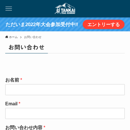
ただいま2022年大会参加受付中‼
エントリーする
ホーム
お問い合わせ
お問い合わせ
お名前
*
Email
*
お問い合わせ内容
*