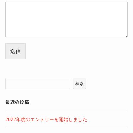
送信
検索
最近の投稿
2022年度のエントリーを開始しました