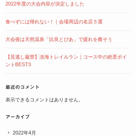
2022年度の大会内容が決定しました
食べずには帰れない！｜会場周辺の名店５選
大会後は天然温泉「比良とぴあ」で疲れを癒そう
【見逃し厳禁】淡海トレイルラン｜コース中の絶景ポイ
ントBEST3
最近のコメント
表示できるコメントはありません。
アーカイブ
2022年4月